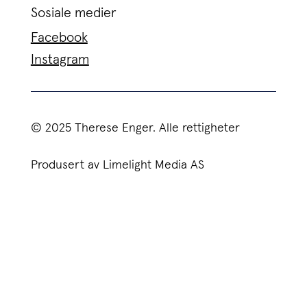
Sosiale medier
Facebook
Instagram
© 2025 Therese Enger. Alle rettigheter
Produsert av Limelight Media AS