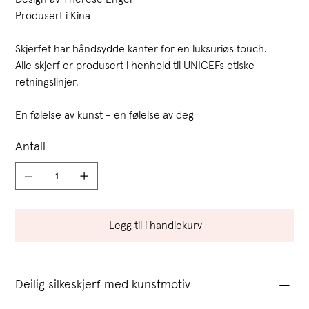
Produsert i Kina
Skjerfet har håndsydde kanter for en luksuriøs touch.
Alle skjerf er produsert i henhold til UNICEFs etiske
retningslinjer.
En følelse av kunst - en følelse av deg
Antall
Legg til i handlekurv
Deilig silkeskjerf med kunstmotiv