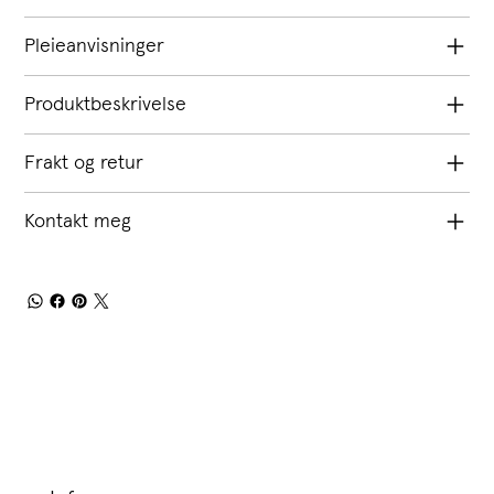
Pleieanvisninger
Produktbeskrivelse
Frakt og retur
Kontakt meg