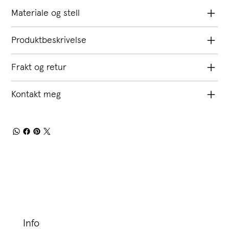
Materiale og stell
Produktbeskrivelse
Frakt og retur
Kontakt meg
Info