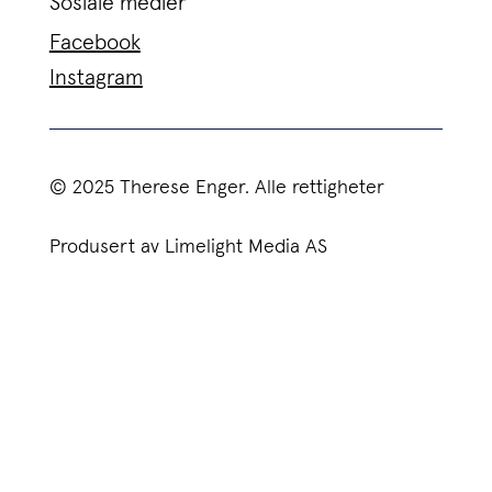
Sosiale medier
Facebook
Instagram
© 2025 Therese Enger. Alle rettigheter
Produsert av Limelight Media AS