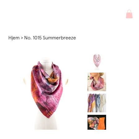
Hjem
>
No. 1015 Summerbreeze