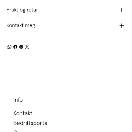
Frakt og retur
Kontakt meg
Info
Kontakt
Bedriftsportal