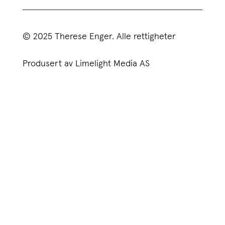
© 2025 Therese Enger. Alle rettigheter
Produsert av Limelight Media AS