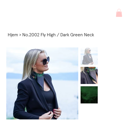
Hjem
>
No.2002 Fly High / Dark Green Neck