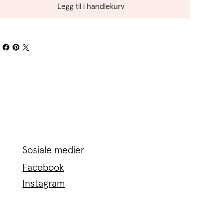
Legg til i handlekurv
Sosiale medier
Facebook
Instagram