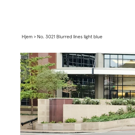
Hjem
>
No. 3021 Blurred lines light blue