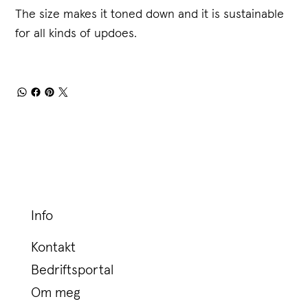
The size makes it toned down and it is sustainable
for all kinds of updoes.
Info
Kontakt
Bedriftsportal
Om meg