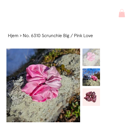
Hjem
>
No. 6310 Scrunchie Big / Pink Love