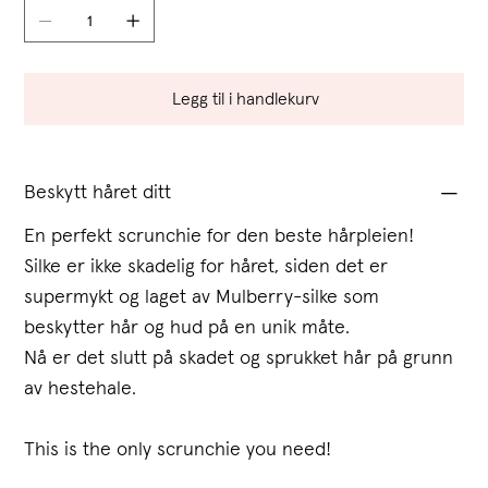
Legg til i handlekurv
Beskytt håret ditt
En perfekt scrunchie for den beste hårpleien!
Silke er ikke skadelig for håret, siden det er
supermykt og laget av Mulberry-silke som
beskytter hår og hud på en unik måte.
Nå er det slutt på skadet og sprukket hår på grunn
av hestehale.
This is the only scrunchie you need!