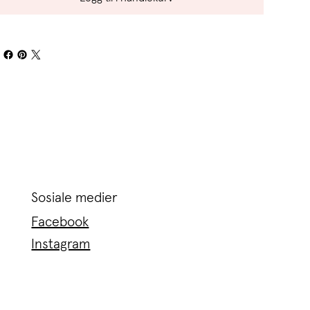
Sosiale medier
Facebook
Instagram