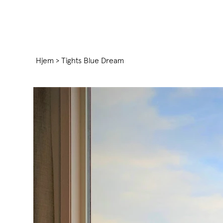
Hjem
>
Tights Blue Dream