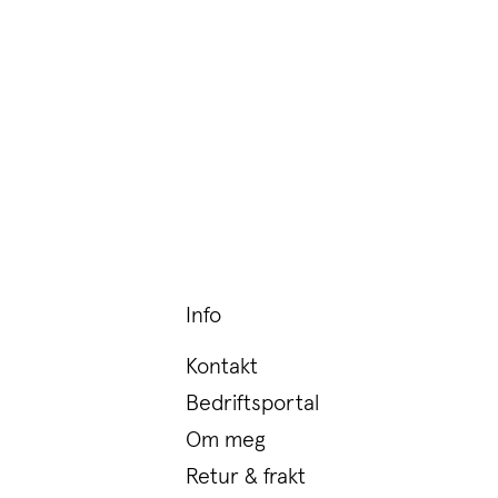
Info
Kontakt
Bedriftsportal
Om meg
Retur & frakt