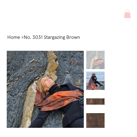
Home
>
No. 3031 Stargazing Brown