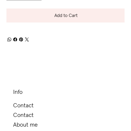
Add to Cart
Info
Contact
Contact
About me