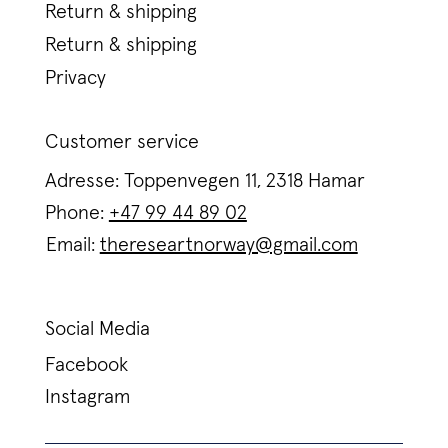
Return & shipping
Return & shipping
Privacy
Customer service
Adresse: Toppenvegen 11, 2318 Hamar
Phone:
+47 99 44 89 02
Email:
thereseartnorway@gmail.com
Social Media
Facebook
Instagram