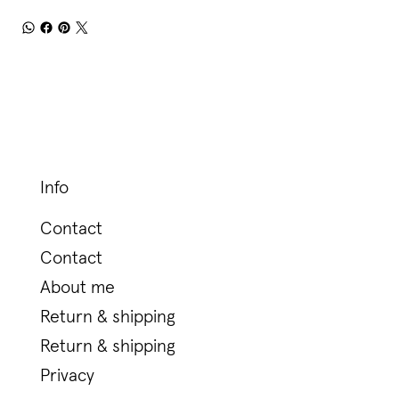
Info
Contact
Contact
About me
Return & shipping
Return & shipping
Privacy