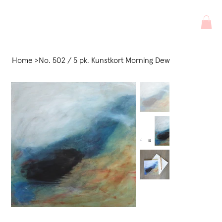
Home
>
No. 502 / 5 pk. Kunstkort Morning Dew