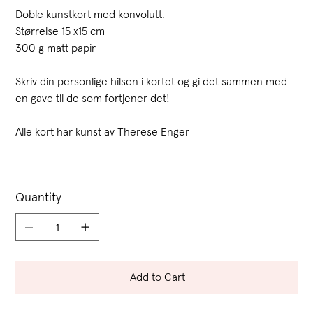
Doble kunstkort med konvolutt.
Størrelse 15 x15 cm
300 g matt papir
Skriv din personlige hilsen i kortet og gi det sammen med
en gave til de som fortjener det!
Alle kort har kunst av Therese Enger
Quantity
Add to Cart